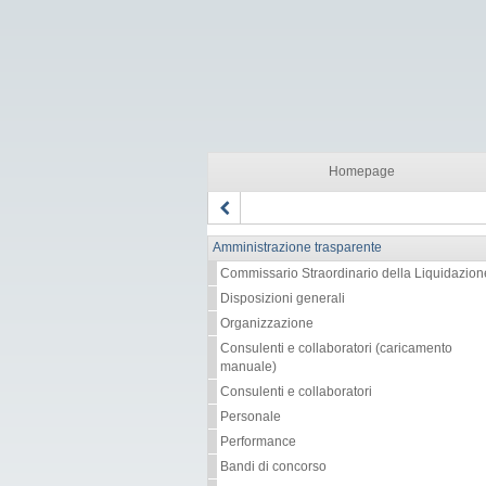
Homepage
Amministrazione trasparente
Commissario Straordinario della Liquidazion
Disposizioni generali
Organizzazione
Consulenti e collaboratori (caricamento
manuale)
Consulenti e collaboratori
Personale
Performance
Bandi di concorso