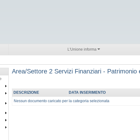
L'Unione informa
Area/Settore 2 Servizi Finanziari - Patrimonio e
e
DESCRIZIONE
DATA INSERIMENTO
Nessun documento caricato per la categoria selezionata