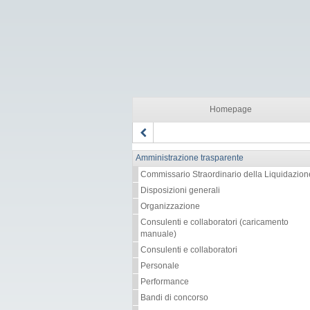
Homepage
Amministrazione trasparente
Commissario Straordinario della Liquidazion
Disposizioni generali
Organizzazione
Consulenti e collaboratori (caricamento
manuale)
Consulenti e collaboratori
Personale
Performance
Bandi di concorso