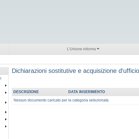
L'Unione informa
Dichiarazioni sostitutive e acquisizione d'ufficio
e
DESCRIZIONE
DATA INSERIMENTO
Nessun documento caricato per la categoria selezionata